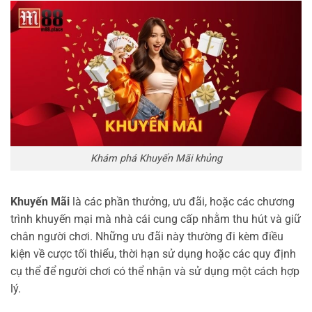
Khám phá Khuyến Mãi khủng
Khuyến Mãi
là các phần thưởng, ưu đãi, hoặc các chương
trình khuyến mại mà nhà cái cung cấp nhằm thu hút và giữ
chân người chơi. Những ưu đãi này thường đi kèm điều
kiện về cược tối thiểu, thời hạn sử dụng hoặc các quy định
cụ thể để người chơi có thể nhận và sử dụng một cách hợp
lý.