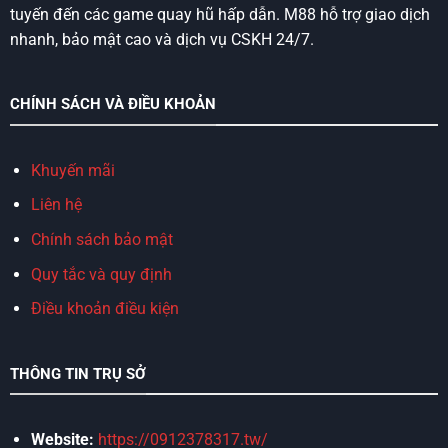
tuyến đến các game quay hũ hấp dẫn. M88 hỗ trợ giao dịch
nhanh, bảo mật cao và dịch vụ CSKH 24/7.
CHÍNH SÁCH VÀ ĐIỀU KHOẢN
Khuyến mãi
Liên hệ
Chính sách bảo mật
Quy tắc và quy định
Điều khoản điều kiện
THÔNG TIN TRỤ SỞ
Website:
https://0912378317.tw/