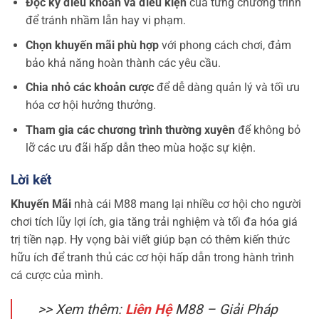
Đọc kỹ điều khoản và điều kiện
của từng chương trình
để tránh nhầm lẫn hay vi phạm.
Chọn khuyến mãi phù hợp
với phong cách chơi, đảm
bảo khả năng hoàn thành các yêu cầu.
Chia nhỏ các khoản cược
để dễ dàng quản lý và tối ưu
hóa cơ hội hưởng thưởng.
Tham gia các chương trình thường xuyên
để không bỏ
lỡ các ưu đãi hấp dẫn theo mùa hoặc sự kiện.
Lời kết
Khuyến Mãi
nhà cái M88 mang lại nhiều cơ hội cho người
chơi tích lũy lợi ích, gia tăng trải nghiệm và tối đa hóa giá
trị tiền nạp. Hy vọng bài viết giúp bạn có thêm kiến thức
hữu ích để tranh thủ các cơ hội hấp dẫn trong hành trình
cá cược của mình.
>> Xem thêm:
Liên Hệ
M88 – Giải Pháp