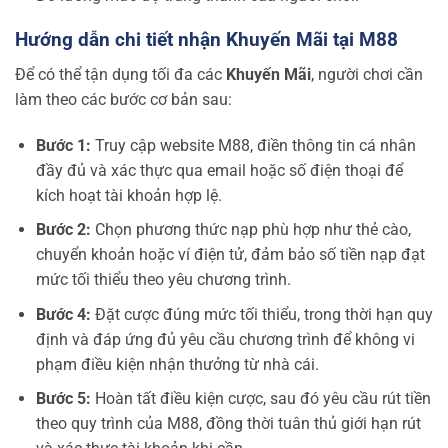
Hướng dẫn chi tiết nhận Khuyến Mãi tại M88
Để có thể tận dụng tối đa các
Khuyến Mãi
, người chơi cần
làm theo các bước cơ bản sau:
Bước 1:
Truy cập website M88, điền thông tin cá nhân
đầy đủ và xác thực qua email hoặc số điện thoại để
kích hoạt tài khoản hợp lệ.
Bước 2:
Chọn phương thức nạp phù hợp như thẻ cào,
chuyển khoản hoặc ví điện tử, đảm bảo số tiền nạp đạt
mức tối thiểu theo yêu chương trình.
Bước 4:
Đặt cược đúng mức tối thiểu, trong thời hạn quy
định và đáp ứng đủ yêu cầu chương trình để không vi
phạm điều kiện nhận thưởng từ nhà cái.
Bước 5:
Hoàn tất điều kiện cược, sau đó yêu cầu rút tiền
theo quy trình của M88, đồng thời tuân thủ giới hạn rút